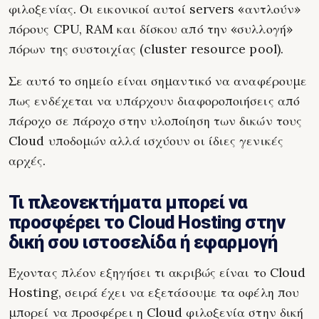
φιλοξενίας. Οι εικονικοί αυτοί servers «αντλούν»
πόρους CPU, RAM και δίσκου από την «συλλογή»
πόρων της συστοιχίας (cluster resource pool).
Σε αυτό το σημείο είναι σημαντικό να αναφέρουμε
πως ενδέχεται να υπάρχουν διαφοροποιήσεις από
πάροχο σε πάροχο στην υλοποίηση των δικών τους
Cloud υποδομών αλλά ισχύουν οι ίδιες γενικές
αρχές.
Τι πλεονεκτήματα μπορεί να
προσφέρει το Cloud Hosting στην
δική σου ιστοσελίδα ή εφαρμογή
Έχοντας πλέον εξηγήσει τι ακριβώς είναι το Cloud
Hosting, σειρά έχει να εξετάσουμε τα οφέλη που
μπορεί να προσφέρει η Cloud φιλοξενία στην δική