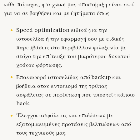
κάθε πάροχος, η τεχνική μας υποστήριξη είναι εκεί
για να σε βοηθήσει και με ζητήματα όπως:
Speed optimization ειδικά για την
ιστοσελίδα ή την εφαρμογή σου με ειδικές
παρεμβάσεις στο περιβάλλον φιλοξενία με
στόχο την επίτευξη του μικρότερου δυνατού
χρόνου φόρτωσης.
Επαναφορά ιστοσελίδας από backup και
βοήθεια στον εντοπισμό της τρύπας
ασφάλειας σε περίπτωση που υποστείς κάποιο
hack.
‘Έλεγχοι ασφάλειας και επιδόσεων με
εξατομικευμένες προτάσεις βελτιώσεων από
τους τεχνικούς μας.