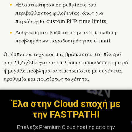
«Ελαστικότητα» σε ρυθμίσεις του
περιβάλλοντος φιλοξενίας, όπως για
παράδειγμα custom PHP time limits.
Διάγνωση και βοήθεια στην αντιμετώπιση
προβλημάτων παραδοσιμότητας e-mail.
Οι έμπειροι τεχνικοί μας βρίσκονται στο πλευρό
σου 24/7/365 για να επιλύσουν οποιοδήποτε μικρό
ή μεγάλο πρόβλημα αντιμετωπίσεις με ευγένεια,
προθυμία και πρωτίστως ταχύτητα.
Έλα στην Cloud εποχή με
την FASTPATH!
Επέλεξε Premium Cloud hosting από την