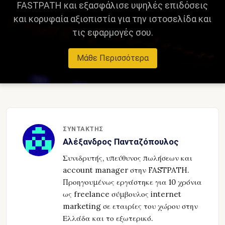
FASTPATH και εξασφάλισε υψηλές επιδόσεις
και κορυφαία αξιοπιστία για την ιστοσελίδα και
τις εφαρμογές σου.
Μάθε Περισσότερα
ΣΥΝΤΆΚΤΗΣ
Αλέξανδρος Πανταζόπουλος
Συνιδρυτής, υπεύθυνος πωλήσεων και
account manager στην FASTPATH.
Προηγουμένως εργάστηκε για 10 χρόνια
ως freelance σύμβουλος internet
marketing σε εταιρίες του χώρου στην
Ελλάδα και το εξωτερικό.