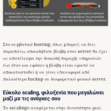
Στο συμβατικό hosting, όπως μπορείς να δεις
παραπάνω, οποιαδήποτε βλάβη στον server θα έχει
ως αποτέλεσμα την διακοπή παροχής υπηρεσιών
έως ότου και εφόσον η βλάβη είναι εφικτό να
αποκατασταθεί ή να γίνει επαναφορά από
παλαιότερο backup σε διαφορετικό φυσικό server.
Εύκολο scaling, φιλοξενία που μεγαλώνει
μαζί με τις ανάγκες σου
Το «scaling» αναφέρεται στην δυνατότητα μιας