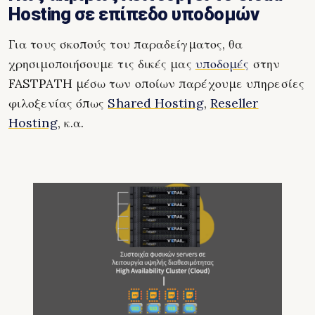
Hosting σε επίπεδο υποδομών
Για τους σκοπούς του παραδείγματος, θα
χρησιμοποιήσουμε τις δικές μας
υποδομές
στην
FASTPATH μέσω των οποίων παρέχουμε υπηρεσίες
φιλοξενίας όπως
Shared Hosting
,
Reseller
Hosting
, κ.α.