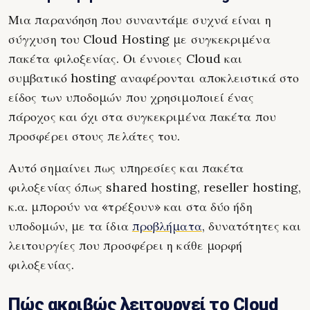
Μια παρανόηση που συναντάμε συχνά είναι η
σύγχυση του Cloud Hosting με συγκεκριμένα
πακέτα φιλοξενίας. Οι έννοιες Cloud και
συμβατικό hosting αναφέρονται αποκλειστικά στο
είδος των υποδομών που χρησιμοποιεί ένας
πάροχος και όχι στα συγκεκριμένα πακέτα που
προσφέρει στους πελάτες του.
Αυτό σημαίνει πως υπηρεσίες και πακέτα
φιλοξενίας όπως shared hosting, reseller hosting,
κ.α. μπορούν να «τρέξουν» και στα δύο ήδη
υποδομών, με τα ίδια
προβλήματα
, δυνατότητες και
λειτουργίες που προσφέρει η κάθε μορφή
φιλοξενίας.
Πώς ακριβώς λειτουργεί το Cloud