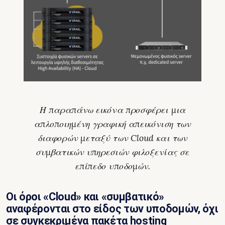
Η παραπάνω εικόνα προσφέρει μια
απλοποιημένη γραφική απεικόνιση των
διαφορών μεταξύ των Cloud και των
συμβατικών υπηρεσιών φιλοξενίας σε
επίπεδο υποδομών.
Οι όροι «Cloud» και «συμβατικό»
αναφέρονται στο είδος των υποδομών, όχι
σε συγκεκριμένα πακέτα hosting