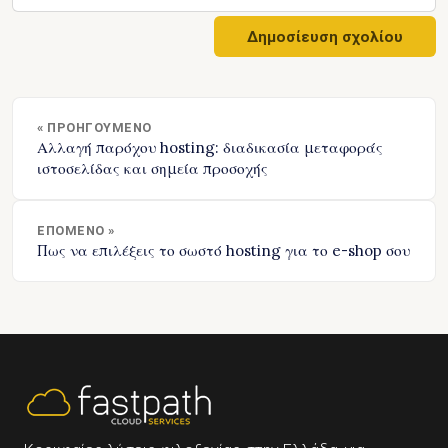
« ΠΡΟΗΓΟΎΜΕΝΟ
Αλλαγή παρόχου hosting: διαδικασία μεταφοράς
ιστοσελίδας και σημεία προσοχής
ΕΠΌΜΕΝΟ »
Πως να επιλέξεις το σωστό hosting για το e-shop σου