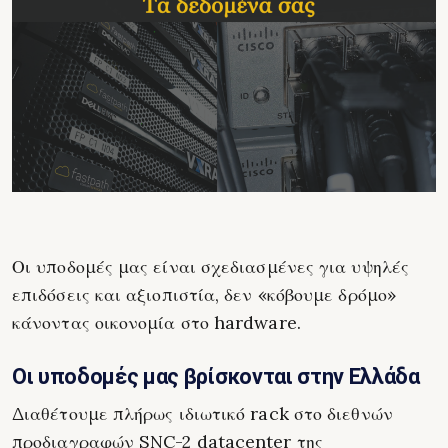
Οι υποδομές μας είναι σχεδιασμένες για υψηλές
επιδόσεις και αξιοπιστία, δεν «κόβουμε δρόμο»
κάνοντας οικονομία στο hardware.
Οι υποδομές μας βρίσκονται στην Ελλάδα
Διαθέτουμε πλήρως ιδιωτικό rack στο διεθνών
προδιαγραφών SNC-2 datacenter της