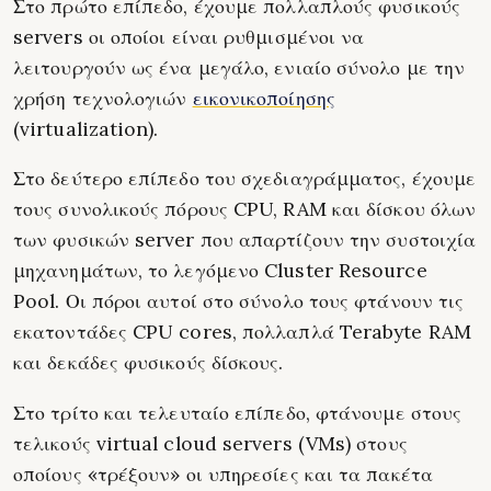
Στο πρώτο επίπεδο, έχουμε πολλαπλούς φυσικούς
servers οι οποίοι είναι ρυθμισμένοι να
λειτουργούν ως ένα μεγάλο, ενιαίο σύνολο με την
χρήση τεχνολογιών
εικονικοποίησης
(virtualization).
Στο δεύτερο επίπεδο του σχεδιαγράμματος, έχουμε
τους συνολικούς πόρους CPU, RAM και δίσκου όλων
των φυσικών server που απαρτίζουν την συστοιχία
μηχανημάτων, το λεγόμενο Cluster Resource
Pool. Οι πόροι αυτοί στο σύνολο τους φτάνουν τις
εκατοντάδες CPU cores, πολλαπλά Terabyte RAM
και δεκάδες φυσικούς δίσκους.
Στο τρίτο και τελευταίο επίπεδο, φτάνουμε στους
τελικούς virtual cloud servers (VMs) στους
οποίους «τρέξουν» οι υπηρεσίες και τα πακέτα