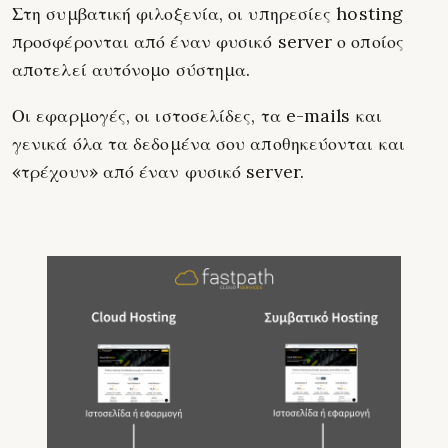
Στη συμβατική φιλοξενία, οι υπηρεσίες hosting
προσφέρονται από έναν φυσικό server ο οποίος
αποτελεί αυτόνομο σύστημα.
Οι εφαρμογές, οι ιστοσελίδες, τα e-mails και
γενικά όλα τα δεδομένα σου αποθηκεύονται και
«τρέχουν» από έναν φυσικό server.