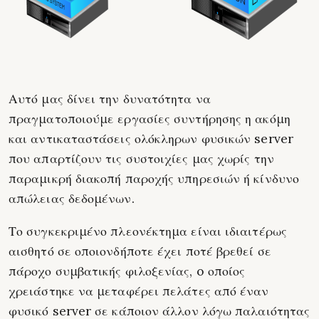
Αυτό μας δίνει την δυνατότητα να
πραγματοποιούμε εργασίες συντήρησης η ακόμη
και αντικαταστάσεις ολόκληρων φυσικών server
που απαρτίζουν τις συστοιχίες μας χωρίς την
παραμικρή διακοπή παροχής υπηρεσιών ή κίνδυνο
απώλειας δεδομένων.
Το συγκεκριμένο πλεονέκτημα είναι ιδιαιτέρως
αισθητό σε οποιονδήποτε έχει ποτέ βρεθεί σε
πάροχο συμβατικής φιλοξενίας, o οποίος
χρειάστηκε να μεταφέρει πελάτες από έναν
φυσικό server σε κάποιον άλλον λόγω παλαιότητας