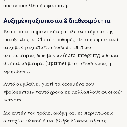
σου ιστοσελίδα ή εφαρμογή.
Αυξημένη αξιοπιστία & διαθεσιμότητα
Ένα από τα σημαντικότερα πλεονεκτήματα της
φιλοξενίας σε Cloud υποδομές είναι η σημαντικά
αυξημένη αξιοπιστία τόσο σε επίπεδο
ακεραιότητας δεδομένων (data integrity) όσο και
σε διαθεσιμότητα (uptime) μιας ιστοσελίδας ή
εφαρμογής.
Αυτό συμβαίνει γιατί τα δεδομένα σου
«βρίσκονται» ταυτόχρονα σε πολλαπλούς φυσικούς
servers.
Με αυτόν τον τρόπο, ακόμη και σε περιπτώσεις
αστοχίας υλικού όπως βλάβη δίσκων, κάρτας