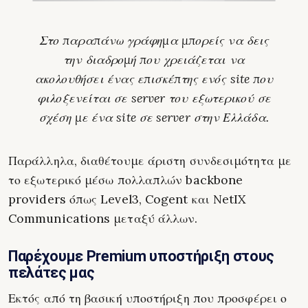
Στο παραπάνω γράφημα μπορείς να δεις
την διαδρομή που χρειάζεται να
ακολουθήσει ένας επισκέπτης ενός site που
φιλοξενείται σε server του εξωτερικού σε
σχέση με ένα site σε server στην Ελλάδα.
Παράλληλα, διαθέτουμε άριστη συνδεσιμότητα με
το εξωτερικό μέσω πολλαπλών backbone
providers όπως Level3, Cogent και NetIX
Communications μεταξύ άλλων.
Παρέχουμε Premium υποστήριξη στους
πελάτες μας
Εκτός από τη βασική υποστήριξη που προσφέρει ο