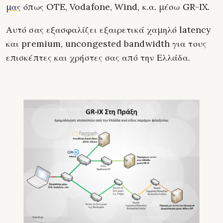
μας
όπως OTE, Vodafone, Wind, κ.α. μέσω GR-IX.
Αυτό σας εξασφαλίζει εξαιρετικά χαμηλό latency
και premium, uncongested bandwidth για τους
επισκέπτες και χρήστες σας από την Ελλάδα.