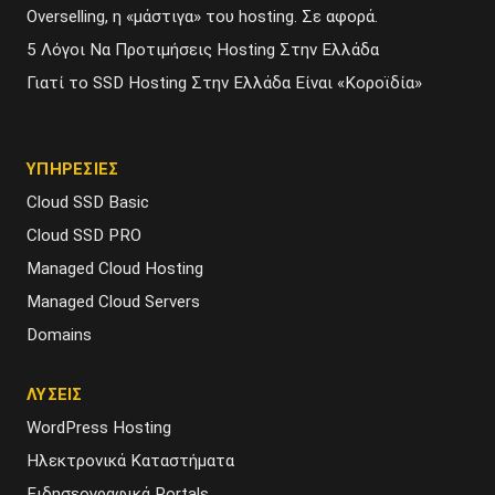
Overselling, η «μάστιγα» του hosting. Σε αφορά.
5 Λόγοι Να Προτιμήσεις Hosting Στην Ελλάδα
Γιατί το SSD Hosting Στην Ελλάδα Είναι «Κοροϊδία»
ΥΠΗΡΕΣΙΕΣ
Cloud SSD Basic
Cloud SSD PRO
Managed Cloud Hosting
Managed Cloud Servers
Domains
ΛΥΣΕΙΣ
WordPress Hosting
Ηλεκτρονικά Καταστήματα
Ειδησεογραφικά Portals