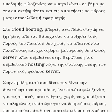
υποδομής φιλοξενίας να «μεγαλώνει» σε βήμα με
την επισκεψημότητα και τις απαιτήσεις σε πόρους
μιας ιστοσελίδας ή εφαρμογής.
Στο Cloud hosting, μπορείς ανά πάσα στιγμή να
ζητήσεις από τον πάροχο σου να αυξήσει τους
πόρους του πακέτου σου χωρίς να απαιτούνται
πολύπλοκες και χρονοβόρες μεταφορές σε άλλους
server, όπως συμβαίνει στην περίπτωση του
συμβατικού hosting λόγω της στατικής φύσης των
πόρων ενός φυσικού server.
Στην πράξη, αυτό σου δίνει την δίνει την
δυνατότητα να αγοράσεις ένα πακέτο φιλοξενίας
για τις τωρινές σου ανάγκες, χωρίς να χρειάζεται
να πληρώνεις από τώρα για να δεσμεύσεις πόρους
που πιστεύεις ότι θα χρειαστείς κάποια στιγμή στο