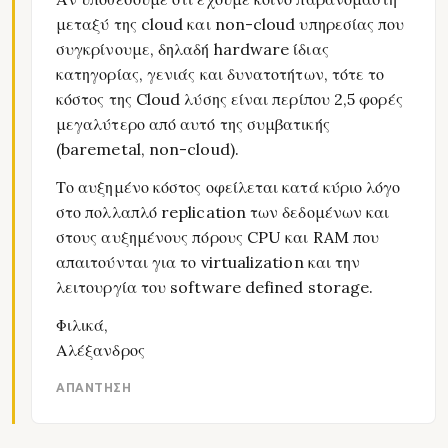
μεταξύ της cloud και non-cloud υπηρεσίας που
συγκρίνουμε, δηλαδή hardware ίδιας
κατηγορίας, γενιάς και δυνατοτήτων, τότε το
κόστος της Cloud λύσης είναι περίπου 2,5 φορές
μεγαλύτερο από αυτό της συμβατικής
(baremetal, non-cloud).
Το αυξημένο κόστος οφείλεται κατά κύριο λόγο
στο πολλαπλό replication των δεδομένων και
στους αυξημένους πόρους CPU και RAM που
απαιτούνται για το virtualization και την
λειτουργία του software defined storage.
Φιλικά,
Αλέξανδρος
ΑΠΆΝΤΗΣΗ