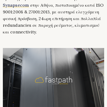
Synapsecom
στην Αθήνα, πιστοποιημένο κατά ISO
9001:2008 & 27001:2013, με αυστηρά ελεγχόμενη
φυσική πρόσβαση, 24ωρη επιτήρηση και πολλαπλά
redundancies σε παροχή ρεύματος, κλιματισμού
και connectivity.