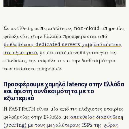
Σε αντίθεση, οι περισσότερες non-cloud υπηρεσίες
φιλοξενίας στην Ελλάδα προσφέρονται από
μισθωμένους dedicated servers χαμηλού κόστους
στο εξωτερικό
, με ότι αυτό συνεπάγεται για τις
επιδόσεις, την ασφάλεια και την διαθεσιμότητα
των εκάστοτε υπηρεσιών.
Προσφέρουμε χαμηλό latency στην Ελλάδα
και άριστη συνδεσιμότητα με το
εξωτερικό
H FASTPATH είναι μία από τις ελάχιστες εταιρίες
φιλοξενίας στην Ελλάδα με
απευθείας διασύνδεση
(peering) με τους μεγαλύτερους ISPs της χώρας