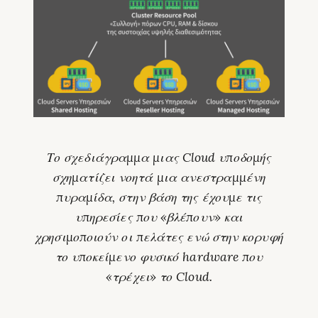
Το σχεδιάγραμμα μιας Cloud υποδομής
σχηματίζει νοητά μια ανεστραμμένη
πυραμίδα, στην βάση της έχουμε τις
υπηρεσίες που «βλέπουν» και
χρησιμοποιούν οι πελάτες ενώ στην κορυφή
το υποκείμενο φυσικό hardware που
«τρέχει» το Cloud.