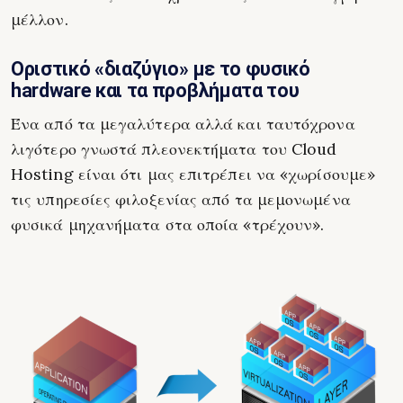
μέλλον.
Οριστικό «διαζύγιο» με το φυσικό
hardware και τα προβλήματα του
Ένα από τα μεγαλύτερα αλλά και ταυτόχρονα
λιγότερο γνωστά πλεονεκτήματα του Cloud
Hosting είναι ότι μας επιτρέπει να «χωρίσουμε»
τις υπηρεσίες φιλοξενίας από τα μεμονωμένα
φυσικά μηχανήματα στα οποία «τρέχουν».