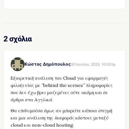
2 σχόλια
Κώστας Δημόπουλος
30 Ιουλίου, 2020, 10:50 πμ
Εξαιρετική ανάλυση του Cloud για εφαρμογές
φιλοξενίας με ”behind the scenes” πληροφορίες
που δεν έχω βρει μαζεμένες ούτε ακόμη και σε
άρθρα στα Αγγλικά.
Θα επιθυμούσα όμως αν μπορείτε κάποια στιγμή
και μια ανάλυση της διαφοράς κόστους μεταξύ
cloud και non-cloud hosting.